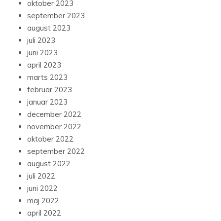
oktober 2023
september 2023
august 2023
juli 2023
juni 2023
april 2023
marts 2023
februar 2023
januar 2023
december 2022
november 2022
oktober 2022
september 2022
august 2022
juli 2022
juni 2022
maj 2022
april 2022