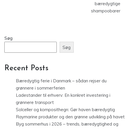
bæredygtige
shampoobarer
Søg
Søg
Recent Posts
Bæredygtig ferie i Danmark – sådan rejser du
grønnere i sommerferien
Ladestander til erhverv: En konkret investering i
grønnere transport
Solceller og komposithegn: Gør haven bæredygtig
Raymarine produkter og den grønne udvikling på havet
Byg sommerhus i 2026 – trends, bæredygtighed og