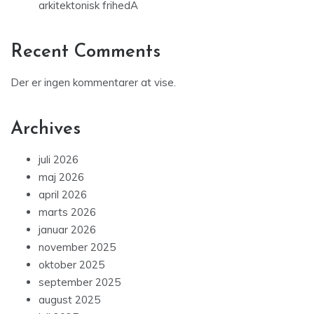
arkitektonisk frihedA
Recent Comments
Der er ingen kommentarer at vise.
Archives
juli 2026
maj 2026
april 2026
marts 2026
januar 2026
november 2025
oktober 2025
september 2025
august 2025