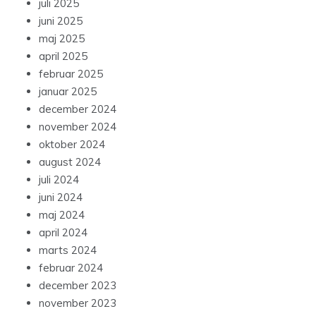
juli 2025
juni 2025
maj 2025
april 2025
februar 2025
januar 2025
december 2024
november 2024
oktober 2024
august 2024
juli 2024
juni 2024
maj 2024
april 2024
marts 2024
februar 2024
december 2023
november 2023