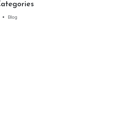
ategories
Blog