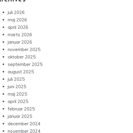
juli 2026
maj 2026
april 2026
marts 2026
januar 2026
november 2025
oktober 2025
september 2025
august 2025
juli 2025
juni 2025
maj 2025
april 2025
februar 2025
januar 2025
december 2024
november 2024