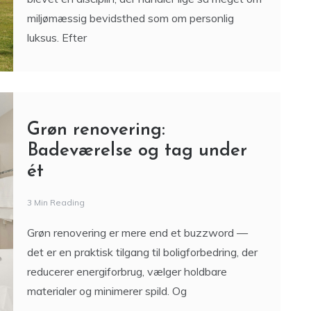
miljømæssig bevidsthed som om personlig
luksus. Efter
Grøn renovering:
Badeværelse og tag under
ét
3 Min Reading
Grøn renovering er mere end et buzzword —
det er en praktisk tilgang til boligforbedring, der
reducerer energiforbrug, vælger holdbare
materialer og minimerer spild. Og