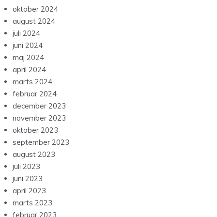
oktober 2024
august 2024
juli 2024
juni 2024
maj 2024
april 2024
marts 2024
februar 2024
december 2023
november 2023
oktober 2023
september 2023
august 2023
juli 2023
juni 2023
april 2023
marts 2023
februar 2023