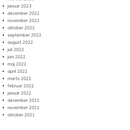
januar 2023
december 2022
november 2022
oktober 2022
september 2022
august 2022
juli 2022
juni 2022
maj 2022
april 2022
marts 2022
februar 2022
januar 2022
december 2021
november 2021
oktober 2021