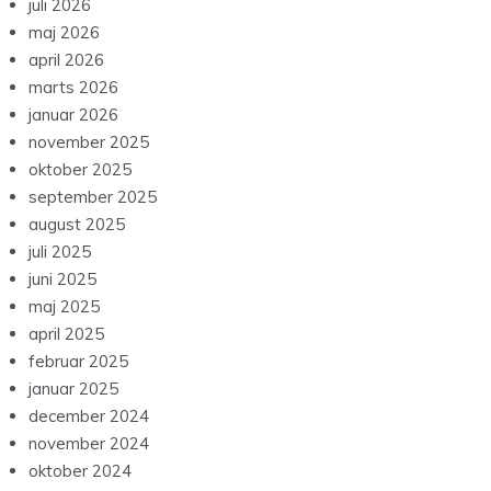
juli 2026
maj 2026
april 2026
marts 2026
januar 2026
november 2025
oktober 2025
september 2025
august 2025
juli 2025
juni 2025
maj 2025
april 2025
februar 2025
januar 2025
december 2024
november 2024
oktober 2024