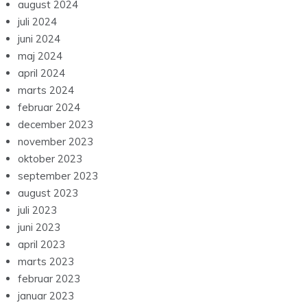
august 2024
juli 2024
juni 2024
maj 2024
april 2024
marts 2024
februar 2024
december 2023
november 2023
oktober 2023
september 2023
august 2023
juli 2023
juni 2023
april 2023
marts 2023
februar 2023
januar 2023