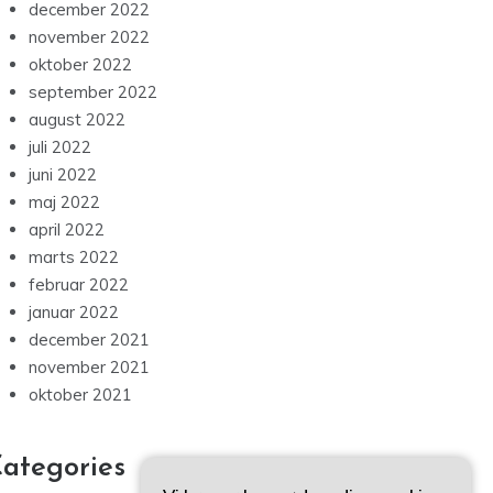
december 2022
november 2022
oktober 2022
september 2022
august 2022
juli 2022
juni 2022
maj 2022
april 2022
marts 2022
februar 2022
januar 2022
december 2021
november 2021
oktober 2021
ategories