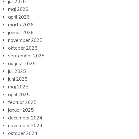
juli 2026
maj 2026
april 2026
marts 2026
januar 2026
november 2025
oktober 2025
september 2025
august 2025
juli 2025
juni 2025
maj 2025
april 2025
februar 2025
januar 2025
december 2024
november 2024
oktober 2024