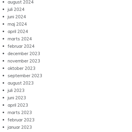
august 2024
juli 2024
juni 2024
maj 2024
april 2024
marts 2024
februar 2024
december 2023
november 2023
oktober 2023
september 2023
august 2023
juli 2023
juni 2023
april 2023
marts 2023
februar 2023
januar 2023