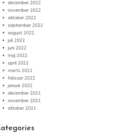
december 2022
november 2022
oktober 2022
september 2022
august 2022
juli 2022
juni 2022
maj 2022
april 2022
marts 2022
februar 2022
januar 2022
december 2021
november 2021
oktober 2021
ategories