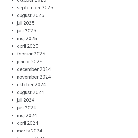
september 2025
august 2025
juli 2025
juni 2025
maj 2025
april 2025
februar 2025
januar 2025
december 2024
november 2024
oktober 2024
august 2024
juli 2024
juni 2024
maj 2024
april 2024
marts 2024