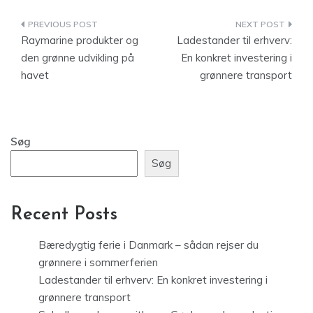
Indlægsnavigation
Raymarine produkter og
Ladestander til erhverv:
den grønne udvikling på
En konkret investering i
havet
grønnere transport
Søg
Søg
Recent Posts
Bæredygtig ferie i Danmark – sådan rejser du
grønnere i sommerferien
Ladestander til erhverv: En konkret investering i
grønnere transport