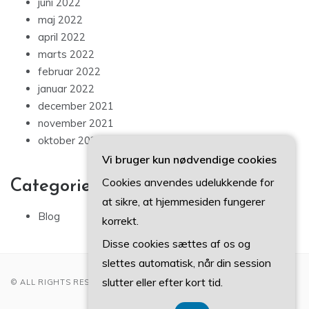
juni 2022
maj 2022
april 2022
marts 2022
februar 2022
januar 2022
december 2021
november 2021
oktober 2021
Vi bruger kun nødvendige cookies
Cookies anvendes udelukkende for
Categories
at sikre, at hjemmesiden fungerer
Blog
korrekt.
Disse cookies sættes af os og
slettes automatisk, når din session
slutter eller efter kort tid.
© ALL RIGHTS RESERVED 2022