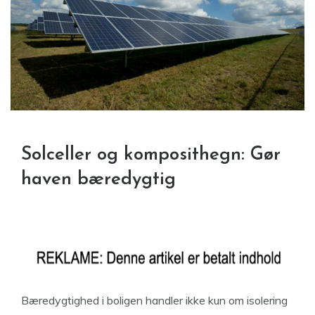
Solceller og komposithegn: Gør
haven bæredygtig
Bæredygtighed i boligen handler ikke kun om isolering