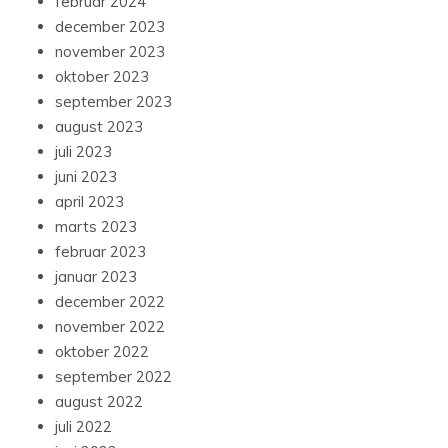
februar 2024
december 2023
november 2023
oktober 2023
september 2023
august 2023
juli 2023
juni 2023
april 2023
marts 2023
februar 2023
januar 2023
december 2022
november 2022
oktober 2022
september 2022
august 2022
juli 2022