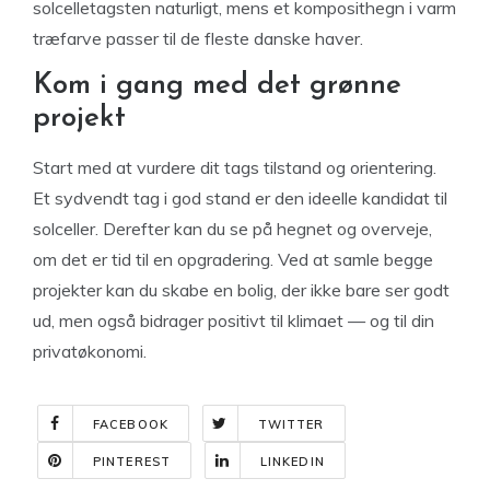
solcelletagsten naturligt, mens et komposithegn i varm
træfarve passer til de fleste danske haver.
Kom i gang med det grønne
projekt
Start med at vurdere dit tags tilstand og orientering.
Et sydvendt tag i god stand er den ideelle kandidat til
solceller. Derefter kan du se på hegnet og overveje,
om det er tid til en opgradering. Ved at samle begge
projekter kan du skabe en bolig, der ikke bare ser godt
ud, men også bidrager positivt til klimaet — og til din
privatøkonomi.
FACEBOOK
TWITTER
PINTEREST
LINKEDIN