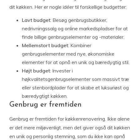
dit køkken. Her er nogle idéer til forskellige budgetter:
Lavt budget
: Besøg genbrugsbutikker,
nedrivningssalg og online markedspladser for at
finde billige genbrugselementer og -materialer.
Mellemstort budget
: Kombiner
genbrugselementer med nye, økonomiske
elementer for at opnå en unik og bæredygtig stil.
Højt budget
: Invester i
højkvalitetsgenbrugselementer som massivt træ
eller stenbordplader for at skabe et luksuriøst og
bæredygtigt køkken.
Genbrug er fremtiden
Genbrug er fremtiden for køkkenrenovering. Ikke alene
er det mere miljøvenligt, men det giver også dit køkken
en unik og personlig stemning, som du ikke kan opnå