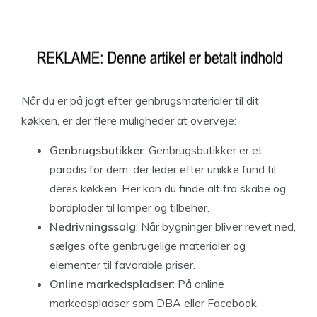
Når du er på jagt efter genbrugsmaterialer til dit
køkken, er der flere muligheder at overveje:
Genbrugsbutikker
: Genbrugsbutikker er et
paradis for dem, der leder efter unikke fund til
deres køkken. Her kan du finde alt fra skabe og
bordplader til lamper og tilbehør.
Nedrivningssalg
: Når bygninger bliver revet ned,
sælges ofte genbrugelige materialer og
elementer til favorable priser.
Online markedspladser
: På online
markedspladser som DBA eller Facebook