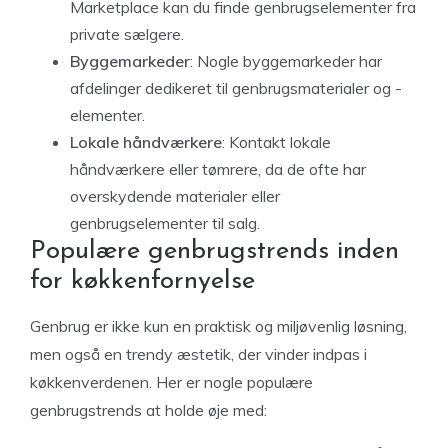
Marketplace kan du finde genbrugselementer fra
private sælgere.
Byggemarkeder
: Nogle byggemarkeder har
afdelinger dedikeret til genbrugsmaterialer og -
elementer.
Lokale håndværkere
: Kontakt lokale
håndværkere eller tømrere, da de ofte har
overskydende materialer eller
genbrugselementer til salg.
Populære genbrugstrends inden
for køkkenfornyelse
Genbrug er ikke kun en praktisk og miljøvenlig løsning,
men også en trendy æstetik, der vinder indpas i
køkkenverdenen. Her er nogle populære
genbrugstrends at holde øje med: