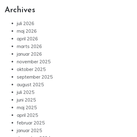
Archives
juli 2026
maj 2026
april 2026
marts 2026
januar 2026
november 2025
oktober 2025
september 2025
august 2025
juli 2025
juni 2025
maj 2025
april 2025
februar 2025
januar 2025