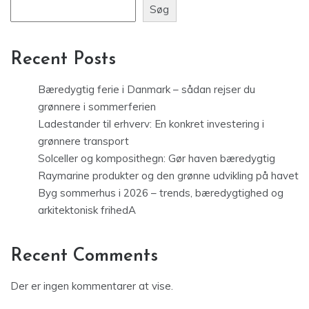
Søg
Recent Posts
Bæredygtig ferie i Danmark – sådan rejser du
grønnere i sommerferien
Ladestander til erhverv: En konkret investering i
grønnere transport
Solceller og komposithegn: Gør haven bæredygtig
Raymarine produkter og den grønne udvikling på havet
Byg sommerhus i 2026 – trends, bæredygtighed og
arkitektonisk frihedA
Recent Comments
Der er ingen kommentarer at vise.