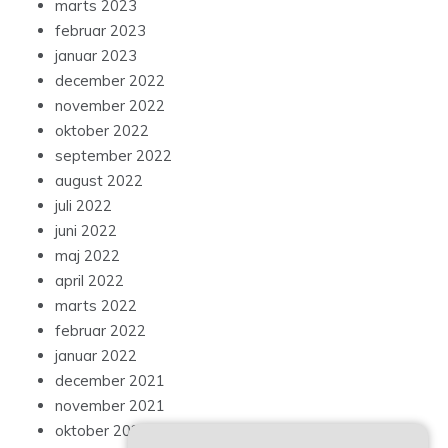
marts 2023
februar 2023
januar 2023
december 2022
november 2022
oktober 2022
september 2022
august 2022
juli 2022
juni 2022
maj 2022
april 2022
marts 2022
februar 2022
januar 2022
december 2021
november 2021
oktober 2021