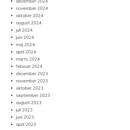
december 2024
november 2024
oktober 2024
august 2024
juli 2024
juni 2024
maj 2024
april 2024
marts 2024
februar 2024
december 2023
november 2023
oktober 2023
september 2023
august 2023
juli 2023
juni 2023
april 2023