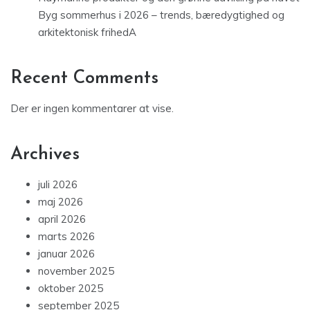
Byg sommerhus i 2026 – trends, bæredygtighed og
arkitektonisk frihedA
Recent Comments
Der er ingen kommentarer at vise.
Archives
juli 2026
maj 2026
april 2026
marts 2026
januar 2026
november 2025
oktober 2025
september 2025