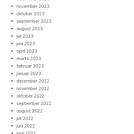
november 2023
oktober 2023
september 2023
august 2023
juli 2023
juni 2023
april 2023
marts 2023
februar 2023
januar 2023
december 2022
november 2022
oktober 2022
september 2022
august 2022
juli 2022
juni 2022
maj 2022