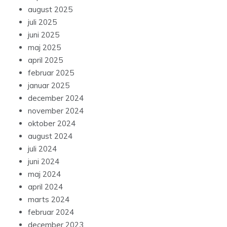
august 2025
juli 2025
juni 2025
maj 2025
april 2025
februar 2025
januar 2025
december 2024
november 2024
oktober 2024
august 2024
juli 2024
juni 2024
maj 2024
april 2024
marts 2024
februar 2024
december 2023