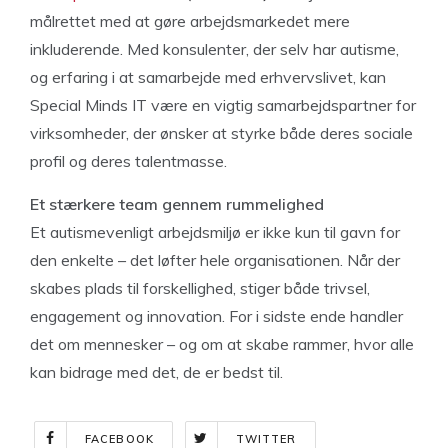
målrettet med at gøre arbejdsmarkedet mere
inkluderende. Med konsulenter, der selv har autisme,
og erfaring i at samarbejde med erhvervslivet, kan
Special Minds IT være en vigtig samarbejdspartner for
virksomheder, der ønsker at styrke både deres sociale
profil og deres talentmasse.
Et stærkere team gennem rummelighed
Et autismevenligt arbejdsmiljø er ikke kun til gavn for
den enkelte – det løfter hele organisationen. Når der
skabes plads til forskellighed, stiger både trivsel,
engagement og innovation. For i sidste ende handler
det om mennesker – og om at skabe rammer, hvor alle
kan bidrage med det, de er bedst til.
FACEBOOK
TWITTER