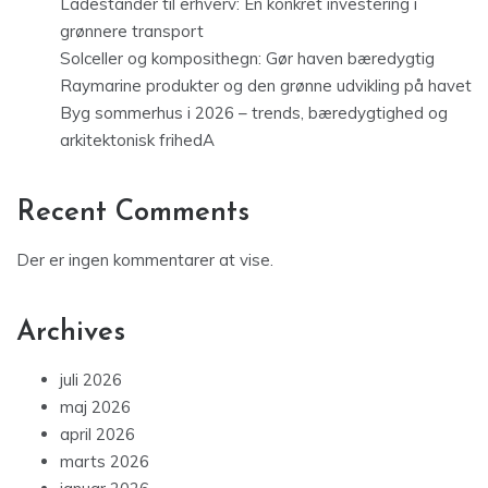
Ladestander til erhverv: En konkret investering i
grønnere transport
Solceller og komposithegn: Gør haven bæredygtig
Raymarine produkter og den grønne udvikling på havet
Byg sommerhus i 2026 – trends, bæredygtighed og
arkitektonisk frihedA
Recent Comments
Der er ingen kommentarer at vise.
Archives
juli 2026
maj 2026
april 2026
marts 2026