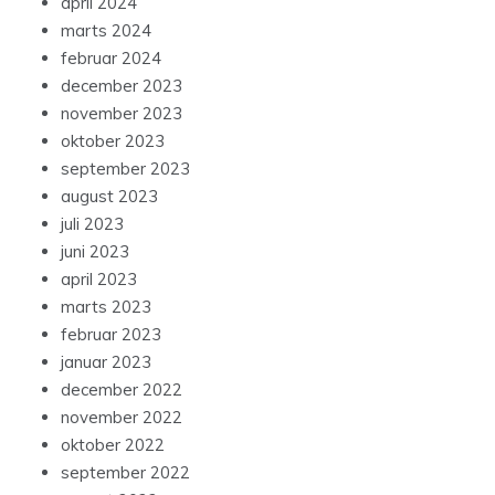
april 2024
marts 2024
februar 2024
december 2023
november 2023
oktober 2023
september 2023
august 2023
juli 2023
juni 2023
april 2023
marts 2023
februar 2023
januar 2023
december 2022
november 2022
oktober 2022
september 2022