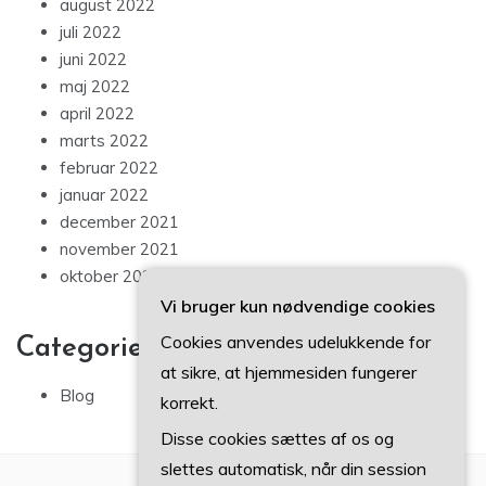
august 2022
juli 2022
juni 2022
maj 2022
april 2022
marts 2022
februar 2022
januar 2022
december 2021
november 2021
oktober 2021
Vi bruger kun nødvendige cookies
Cookies anvendes udelukkende for
Categories
at sikre, at hjemmesiden fungerer
Blog
korrekt.
Disse cookies sættes af os og
slettes automatisk, når din session