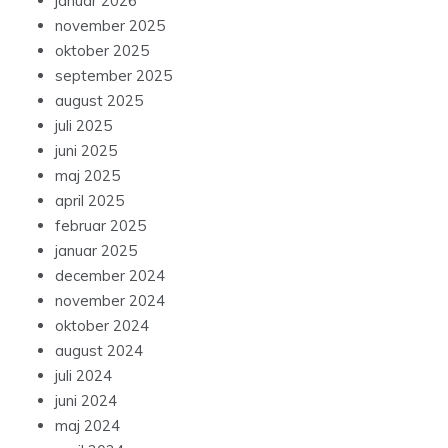
januar 2026
november 2025
oktober 2025
september 2025
august 2025
juli 2025
juni 2025
maj 2025
april 2025
februar 2025
januar 2025
december 2024
november 2024
oktober 2024
august 2024
juli 2024
juni 2024
maj 2024