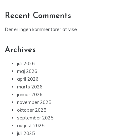
Recent Comments
Der er ingen kommentarer at vise.
Archives
juli 2026
maj 2026
april 2026
marts 2026
januar 2026
november 2025
oktober 2025
september 2025
august 2025
juli 2025