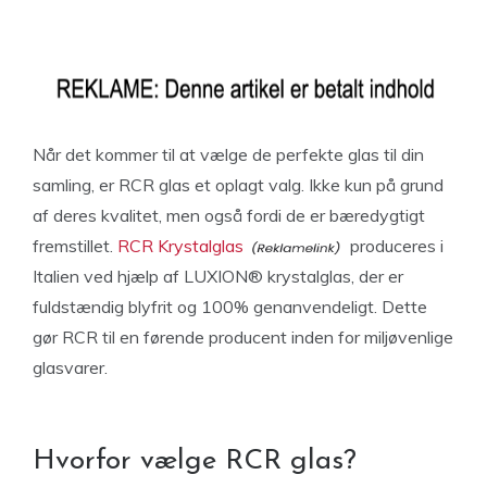
Når det kommer til at vælge de perfekte glas til din
samling, er RCR glas et oplagt valg. Ikke kun på grund
af deres kvalitet, men også fordi de er bæredygtigt
fremstillet.
RCR Krystalglas
produceres i
Italien ved hjælp af LUXION® krystalglas, der er
fuldstændig blyfrit og 100% genanvendeligt. Dette
gør RCR til en førende producent inden for miljøvenlige
glasvarer.
Hvorfor vælge RCR glas?