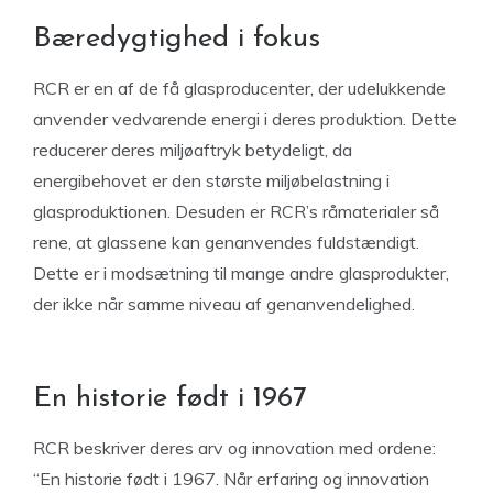
Bæredygtighed i fokus
RCR er en af de få glasproducenter, der udelukkende
anvender vedvarende energi i deres produktion. Dette
reducerer deres miljøaftryk betydeligt, da
energibehovet er den største miljøbelastning i
glasproduktionen. Desuden er RCR’s råmaterialer så
rene, at glassene kan genanvendes fuldstændigt.
Dette er i modsætning til mange andre glasprodukter,
der ikke når samme niveau af genanvendelighed.
En historie født i 1967
RCR beskriver deres arv og innovation med ordene:
“En historie født i 1967. Når erfaring og innovation