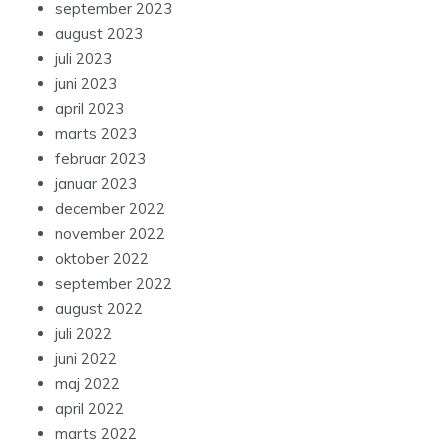
september 2023
august 2023
juli 2023
juni 2023
april 2023
marts 2023
februar 2023
januar 2023
december 2022
november 2022
oktober 2022
september 2022
august 2022
juli 2022
juni 2022
maj 2022
april 2022
marts 2022