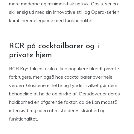
mere moderne og minimalistisk udtryk. Oasis-serien
skiller sig ud med sin innovative stil, og Opera-serien
kombinerer elegance med funktionalitet.
RCR på cocktailbarer og i
private hjem
RCR Krystalglas er ikke kun populære blandt private
forbrugere, men også hos cocktailbarer over hele
verden. Glassene er lette og tynde, hvilket gør dem
behagelige at holde og drikke af. Derudover er deres
holdbarhed en afgørende faktor, da de kan modstå
intensiv brug uden at miste deres skønhed og
funktionalitet.