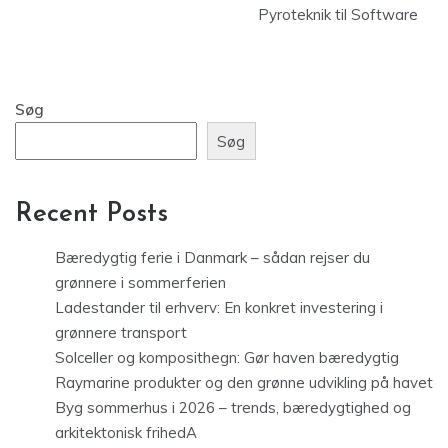
Pyroteknik til Software
Søg
Søg
Recent Posts
Bæredygtig ferie i Danmark – sådan rejser du
grønnere i sommerferien
Ladestander til erhverv: En konkret investering i
grønnere transport
Solceller og komposithegn: Gør haven bæredygtig
Raymarine produkter og den grønne udvikling på havet
Byg sommerhus i 2026 – trends, bæredygtighed og
arkitektonisk frihedA