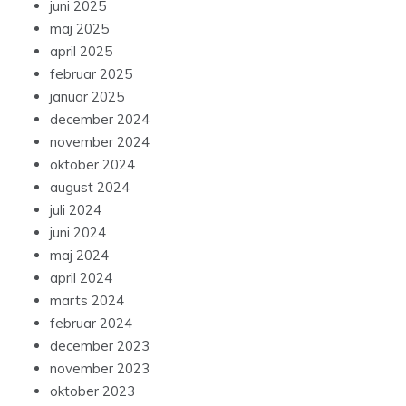
juni 2025
maj 2025
april 2025
februar 2025
januar 2025
december 2024
november 2024
oktober 2024
august 2024
juli 2024
juni 2024
maj 2024
april 2024
marts 2024
februar 2024
december 2023
november 2023
oktober 2023