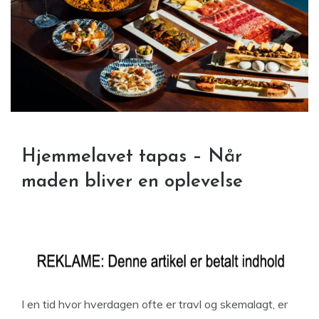
Hjemmelavet tapas – Når
maden bliver en oplevelse
I en tid hvor hverdagen ofte er travl og skemalagt, er