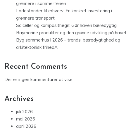
grønnere i sommerferien
Ladestander til erhverv: En konkret investering i
grønnere transport
Solceller og komposithegn: Gør haven bæredygtig
Raymarine produkter og den grønne udvikling på havet
Byg sommerhus i 2026 – trends, bæredygtighed og
arkitektonisk frihedA
Recent Comments
Der er ingen kommentarer at vise.
Archives
juli 2026
maj 2026
april 2026