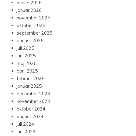
marts 2026
januar 2026
november 2025
oktober 2025
september 2025
august 2025
juli 2025
juni 2025
maj 2025
april 2025
februar 2025
januar 2025
december 2024
november 2024
oktober 2024
august 2024
juli 2024
juni 2024