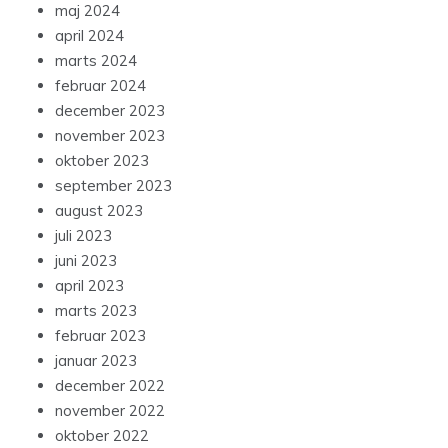
maj 2024
april 2024
marts 2024
februar 2024
december 2023
november 2023
oktober 2023
september 2023
august 2023
juli 2023
juni 2023
april 2023
marts 2023
februar 2023
januar 2023
december 2022
november 2022
oktober 2022