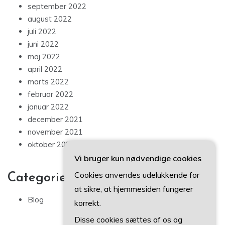
september 2022
august 2022
juli 2022
juni 2022
maj 2022
april 2022
marts 2022
februar 2022
januar 2022
december 2021
november 2021
oktober 2021
Vi bruger kun nødvendige cookies
Cookies anvendes udelukkende for
Categories
at sikre, at hjemmesiden fungerer
Blog
korrekt.
Disse cookies sættes af os og