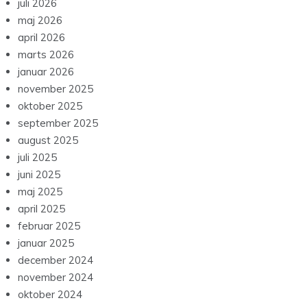
juli 2026
maj 2026
april 2026
marts 2026
januar 2026
november 2025
oktober 2025
september 2025
august 2025
juli 2025
juni 2025
maj 2025
april 2025
februar 2025
januar 2025
december 2024
november 2024
oktober 2024