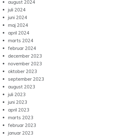
august 2024
juli 2024
juni 2024
maj 2024
april 2024
marts 2024
februar 2024
december 2023
november 2023
oktober 2023
september 2023
august 2023
juli 2023
juni 2023
april 2023
marts 2023
februar 2023
januar 2023