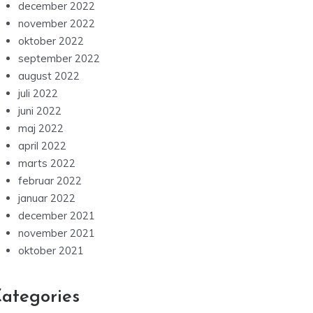
december 2022
november 2022
oktober 2022
september 2022
august 2022
juli 2022
juni 2022
maj 2022
april 2022
marts 2022
februar 2022
januar 2022
december 2021
november 2021
oktober 2021
ategories