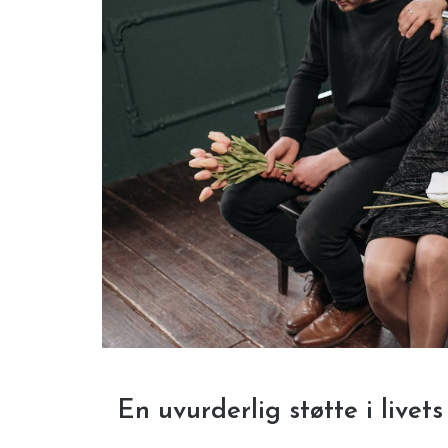
En uvurderlig støtte i livet