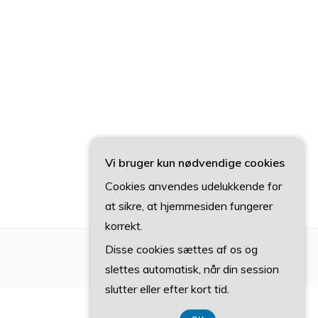
Vi bruger kun nødvendige cookies
Cookies anvendes udelukkende for
at sikre, at hjemmesiden fungerer
korrekt.
Disse cookies sættes af os og
slettes automatisk, når din session
slutter eller efter kort tid.