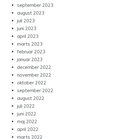
september 2023
august 2023
juli 2023
juni 2023
april 2023
marts 2023
februar 2023
januar 2023
december 2022
november 2022
oktober 2022
september 2022
august 2022
juli 2022
juni 2022
maj 2022
april 2022
marts 2022