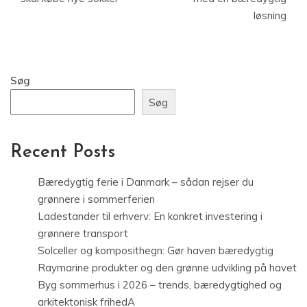
løsning
Søg
Søg
Recent Posts
Bæredygtig ferie i Danmark – sådan rejser du
grønnere i sommerferien
Ladestander til erhverv: En konkret investering i
grønnere transport
Solceller og komposithegn: Gør haven bæredygtig
Raymarine produkter og den grønne udvikling på havet
Byg sommerhus i 2026 – trends, bæredygtighed og
arkitektonisk frihedA