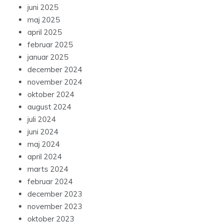
juni 2025
maj 2025
april 2025
februar 2025
januar 2025
december 2024
november 2024
oktober 2024
august 2024
juli 2024
juni 2024
maj 2024
april 2024
marts 2024
februar 2024
december 2023
november 2023
oktober 2023