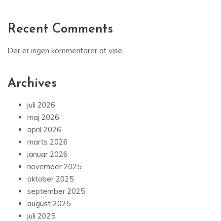
Recent Comments
Der er ingen kommentarer at vise.
Archives
juli 2026
maj 2026
april 2026
marts 2026
januar 2026
november 2025
oktober 2025
september 2025
august 2025
juli 2025