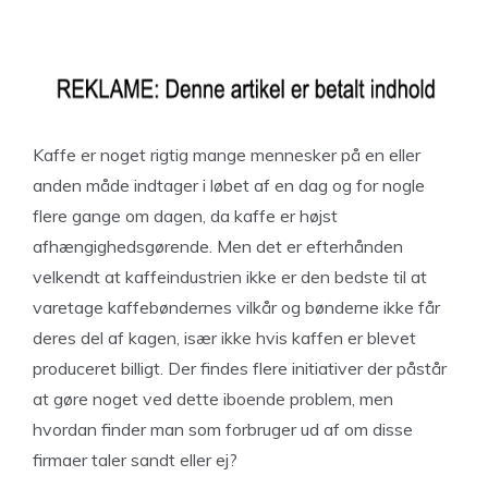
Kaffe er noget rigtig mange mennesker på en eller
anden måde indtager i løbet af en dag og for nogle
flere gange om dagen, da kaffe er højst
afhængighedsgørende. Men det er efterhånden
velkendt at kaffeindustrien ikke er den bedste til at
varetage kaffebøndernes vilkår og bønderne ikke får
deres del af kagen, især ikke hvis kaffen er blevet
produceret billigt. Der findes flere initiativer der påstår
at gøre noget ved dette iboende problem, men
hvordan finder man som forbruger ud af om disse
firmaer taler sandt eller ej?