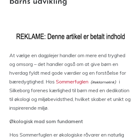
barns udvikling
At vælge en dagplejer handler om mere end tryghed
og omsorg – det handler også om at give børn en
hverdag fyldt med gode værdier og en forståelse for
bæredygtighed. Hos
Sommerfuglen
i
Silkeborg forenes kærlighed til børn med en dedikation
til økologi og miljøbevidsthed, hvilket skaber et unikt og
inspirerende miljø.
Økologisk mad som fundament
Hos Sommerfuglen er økologiske råvarer en naturlig