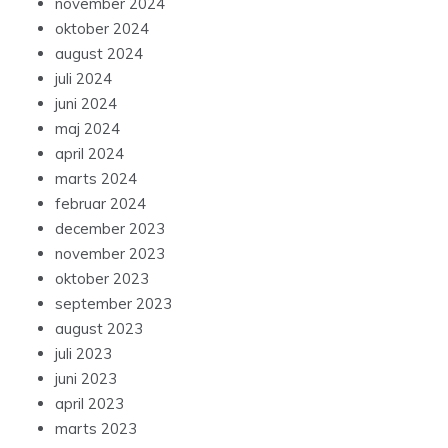
november 2024
oktober 2024
august 2024
juli 2024
juni 2024
maj 2024
april 2024
marts 2024
februar 2024
december 2023
november 2023
oktober 2023
september 2023
august 2023
juli 2023
juni 2023
april 2023
marts 2023