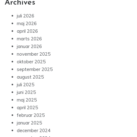
Archives
juli 2026
maj 2026
april 2026
marts 2026
januar 2026
november 2025
oktober 2025
september 2025
august 2025
juli 2025
juni 2025
maj 2025
april 2025
februar 2025
januar 2025
december 2024