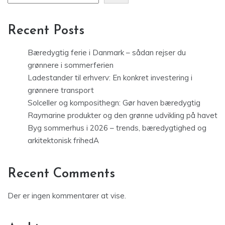
Recent Posts
Bæredygtig ferie i Danmark – sådan rejser du
grønnere i sommerferien
Ladestander til erhverv: En konkret investering i
grønnere transport
Solceller og komposithegn: Gør haven bæredygtig
Raymarine produkter og den grønne udvikling på havet
Byg sommerhus i 2026 – trends, bæredygtighed og
arkitektonisk frihedA
Recent Comments
Der er ingen kommentarer at vise.