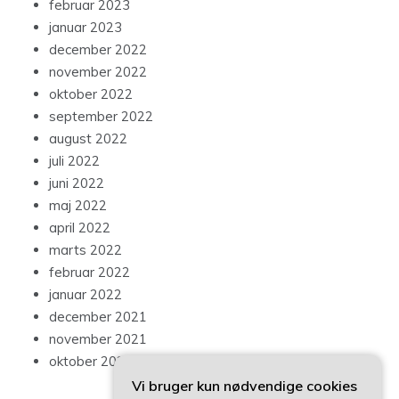
februar 2023
januar 2023
december 2022
november 2022
oktober 2022
september 2022
august 2022
juli 2022
juni 2022
maj 2022
april 2022
marts 2022
februar 2022
januar 2022
december 2021
november 2021
oktober 2021
Vi bruger kun nødvendige cookies