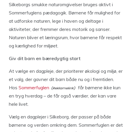
Silkeborgs smukke naturomgivelser bruges aktivt i
Sommerfuglens pædagogik. Børnene får mulighed for
at udforske naturen, lege i haven og deltage i
aktiviteter, der fremmer deres motorik og sanser.
Naturen bliver et læringsrum, hvor børnene får respekt
og kærlighed for miljøet.
Giv dit barn en bæredygtig start
At vælge en dagpleje, der prioriterer økologi og miljø, er
et valg, der gavner dit barn både nu og i fremtiden.
Hos
Sommerfuglen
får børnene ikke kun
en tryg hverdag – de får også værdier, der kan vare
hele livet.
Vælg en dagplejer i Silkeborg, der passer på både
børnene og verden omkring dem. Sommerfuglen er det