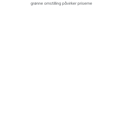
grønne omstilling påvirker priserne