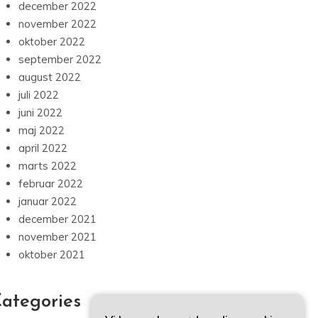
december 2022
november 2022
oktober 2022
september 2022
august 2022
juli 2022
juni 2022
maj 2022
april 2022
marts 2022
februar 2022
januar 2022
december 2021
november 2021
oktober 2021
ategories