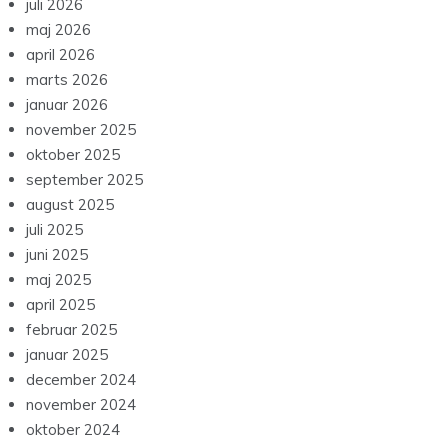
juli 2026
maj 2026
april 2026
marts 2026
januar 2026
november 2025
oktober 2025
september 2025
august 2025
juli 2025
juni 2025
maj 2025
april 2025
februar 2025
januar 2025
december 2024
november 2024
oktober 2024