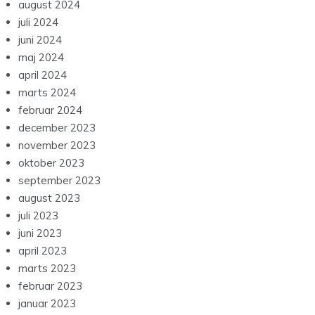
august 2024
juli 2024
juni 2024
maj 2024
april 2024
marts 2024
februar 2024
december 2023
november 2023
oktober 2023
september 2023
august 2023
juli 2023
juni 2023
april 2023
marts 2023
februar 2023
januar 2023